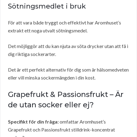
Sötningsmedlet i bruk
För att vara både tryggt och effektivt har Aromhuset’s
extrakt ett noga utvalt sötningsmedel.
Det möjliggör att du kan njuta av söta drycker utan att få i
dig riktiga sockerarter.
Det är ett perfekt alternativ för dig som är hälsomedveten
eller vill minska sockermängden i din kost.
Grapefrukt & Passionsfrukt – Är
de utan socker eller ej?
Specifikt för din fråga:
omfattar Aromhuset’s
Grapefrukt och Passionsfrukt stilldrink-koncentrat