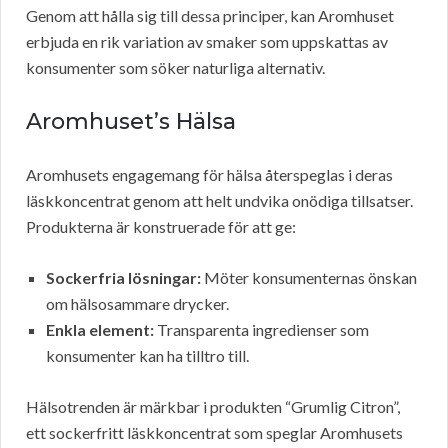
Genom att hålla sig till dessa principer, kan Aromhuset
erbjuda en rik variation av smaker som uppskattas av
konsumenter som söker naturliga alternativ.
Aromhuset’s Hälsa
Aromhusets engagemang för hälsa återspeglas i deras
läskkoncentrat genom att helt undvika onödiga tillsatser.
Produkterna är konstruerade för att ge:
Sockerfria lösningar:
Möter konsumenternas önskan
om hälsosammare drycker.
Enkla element:
Transparenta ingredienser som
konsumenter kan ha tilltro till.
Hälsotrenden är märkbar i produkten “Grumlig Citron”,
ett sockerfritt läskkoncentrat som speglar Aromhusets