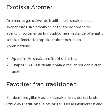
Exotiska Aromer
Aromhuset går utöver de traditionella smakerna och
skapar
exotiska smakvarianter
för de som söker
äventyr. I sortimentet finns udda, men frestande, alternativ
som kan innefatta tropiska frukter och unika
kombinationer.
Apelsin
– En smak som är söt och frisk.
Grapefrukt
– En idealisk balans mellan söt och bitter
smak.
Favoriter från traditionen
För dem som gillar klassiska smaker, finns det ett brett
utbud av
traditionella favoriter
. Dessa inkluderar bland