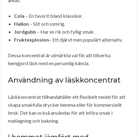
annat:
Cola
– En favorit bland klassiker.
Hallon
– Söt och somrig.
Jordgubb
– Har en rik och fyllig smak.
Fruktexplosion
– Ett djärvt men populärt alternativ.
Dessa koncentrat är utmärkta val för att tillverka
hemgjord läsk med en personlig känsla.
Användning av läskkoncentrat
Läskkoncentrat tillhandahåller ett flexibelt medel för att
skapa smakfulla drycker hemma eller för kommersiellt
bruk. Det kan också användas för att införa smak i
matlagning och bakning.