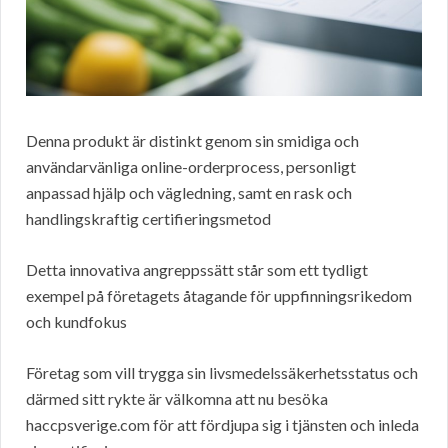
Denna produkt är distinkt genom sin smidiga och
användarvänliga online-orderprocess, personligt
anpassad hjälp och vägledning, samt en rask och
handlingskraftig certifieringsmetod
Detta innovativa angreppssätt står som ett tydligt
exempel på företagets åtagande för uppfinningsrikedom
och kundfokus
Företag som vill trygga sin livsmedelssäkerhetsstatus och
därmed sitt rykte är välkomna att nu besöka
haccpsverige.com för att fördjupa sig i tjänsten och inleda