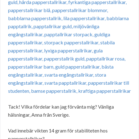
Tack! Vilka fördelar kan jag förvänta mig? Vänliga
hälsningar, Anna från Sverige.
Vad innebär vikten 14 gram för stabiliteten hos
papperstallrikar?