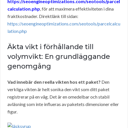
https://seoengineoptimizations.com/seotools/parcel
calculation.php
, för att maximera effektiviteten i dina
fraktkostnader. Direktlänk till sidan:
https://seoengineoptimizations.com/seotools/parcelcalcu
lation.php
Äkta vikt i förhållande till
volymvikt: En grundläggande
genomgång
Vad innebär den reella vikten hos ett paket?
Den
verkliga vikten är helt sonika den vikt som ditt paket
registrerar på en våg. Det är en omedelbar och stabil
avläsning som inte influeras av paketets dimensioner eller
figur.