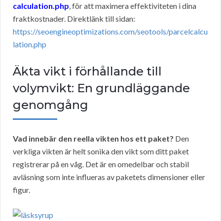
calculation.php
, för att maximera effektiviteten i dina
fraktkostnader. Direktlänk till sidan:
https://seoengineoptimizations.com/seotools/parcelcalcu
lation.php
Äkta vikt i förhållande till
volymvikt: En grundläggande
genomgång
Vad innebär den reella vikten hos ett paket?
Den
verkliga vikten är helt sonika den vikt som ditt paket
registrerar på en våg. Det är en omedelbar och stabil
avläsning som inte influeras av paketets dimensioner eller
figur.