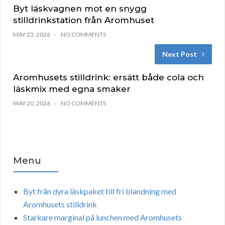
Byt läskvagnen mot en snygg
stilldrinkstation från Aromhuset
MAY 23, 2026
NO COMMENTS
Next Post
Aromhusets stilldrink: ersätt både cola och
läskmix med egna smaker
MAY 20, 2026
NO COMMENTS
Menu
Byt från dyra läskpaket till fri blandning med
Aromhusets stilldrink
Starkare marginal på lunchen med Aromhusets