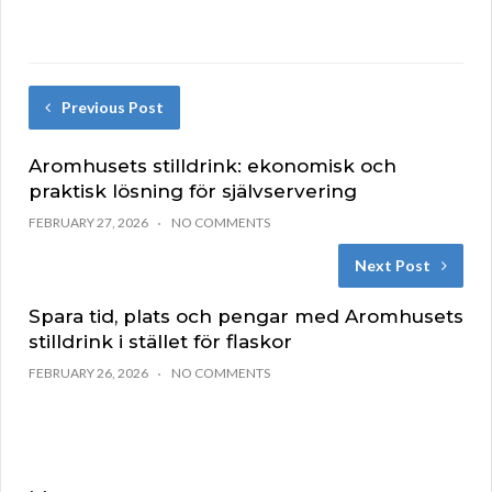
Previous Post
Aromhusets stilldrink: ekonomisk och
praktisk lösning för självservering
FEBRUARY 27, 2026
NO COMMENTS
Next Post
Spara tid, plats och pengar med Aromhusets
stilldrink i stället för flaskor
FEBRUARY 26, 2026
NO COMMENTS