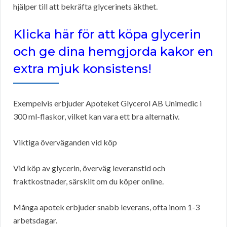
hjälper till att bekräfta glycerinets äkthet.
Klicka här för att köpa glycerin
och ge dina hemgjorda kakor en
extra mjuk konsistens!
Exempelvis erbjuder Apoteket Glycerol AB Unimedic i
300 ml-flaskor, vilket kan vara ett bra alternativ.
Viktiga överväganden vid köp
Vid köp av glycerin, överväg leveranstid och
fraktkostnader, särskilt om du köper online.
Många apotek erbjuder snabb leverans, ofta inom 1-3
arbetsdagar.