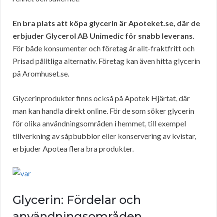
En bra plats att köpa glycerin är Apoteket.se, där de
erbjuder Glycerol AB Unimedic för snabb leverans.
För både konsumenter och företag är allt-fraktfritt och
Prisad pålitliga alternativ. Företag kan även hitta glycerin
på Aromhuset.se.
Glycerinprodukter finns också på Apotek Hjärtat, där
man kan handla direkt online. För de som söker glycerin
för olika användningsområden i hemmet, till exempel
tillverkning av såpbubblor eller konservering av kvistar,
erbjuder Apotea flera bra produkter.
Glycerin: Fördelar och
användningsområden