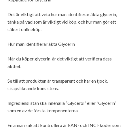
Det är viktigt att veta hur man identifierar äkta glycerin,
tänka på vad som är viktigt vid köp, och hur man gör ett
säkert onlineköp.
Hur man identifierar äkta Glycerin
När du köper glycerin, är det viktigt att verifiera dess
äkthet.
Se till att produkten är transparent och har en tjock,
sirapsliknande konsistens.
Ingredienslistan ska innehålla “Glycerol” eller “Glycerin”
som en av de första komponenterna.
En annan sak att kontrollera är EAN- och INCI-koder som