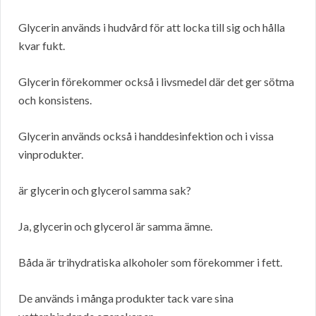
Glycerin används i hudvård för att locka till sig och hålla
kvar fukt.
Glycerin förekommer också i livsmedel där det ger sötma
och konsistens.
Glycerin används också i handdesinfektion och i vissa
vinprodukter.
är glycerin och glycerol samma sak?
Ja, glycerin och glycerol är samma ämne.
Båda är trihydratiska alkoholer som förekommer i fett.
De används i många produkter tack vare sina