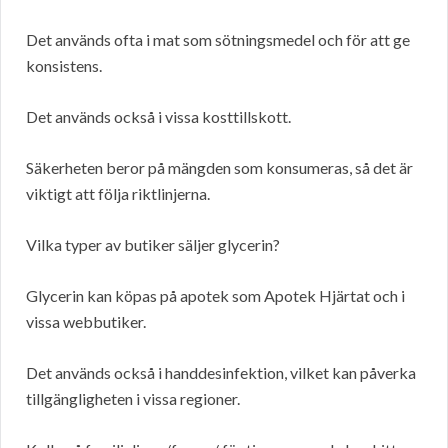
Det används ofta i mat som sötningsmedel och för att ge
konsistens.
Det används också i vissa kosttillskott.
Säkerheten beror på mängden som konsumeras, så det är
viktigt att följa riktlinjerna.
Vilka typer av butiker säljer glycerin?
Glycerin kan köpas på apotek som Apotek Hjärtat och i
vissa webbutiker.
Det används också i handdesinfektion, vilket kan påverka
tillgängligheten i vissa regioner.