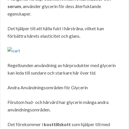
serum
, använder glycerin för dess återfuktande
egenskaper.
Det hjälper till att hålla fukt i hårstråna, vilket kan
förbättra hårets elasticitet och glans.
Regelbunden användning av hårprodukter med glycerin
kan leda till sundare och starkare hår över tid.
Andra Användningsområden för Glycerin
Förutom hud- och hårvård har glycerin många andra
användningsområden.
Det förekommer i
kosttillskott
som hjälper till med