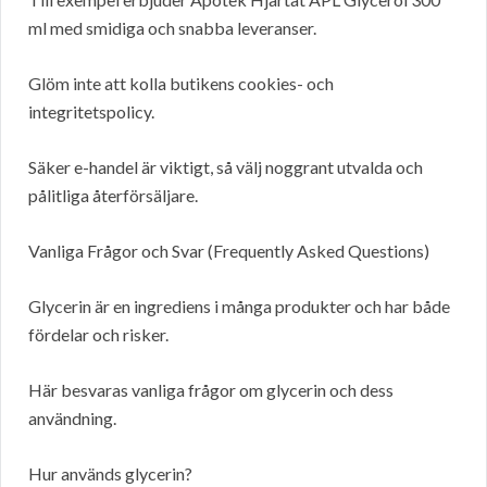
ml med smidiga och snabba leveranser.
Glöm inte att kolla butikens cookies- och
integritetspolicy.
Säker e-handel är viktigt, så välj noggrant utvalda och
pålitliga återförsäljare.
Vanliga Frågor och Svar (Frequently Asked Questions)
Glycerin är en ingrediens i många produkter och har både
fördelar och risker.
Här besvaras vanliga frågor om glycerin och dess
användning.
Hur används glycerin?