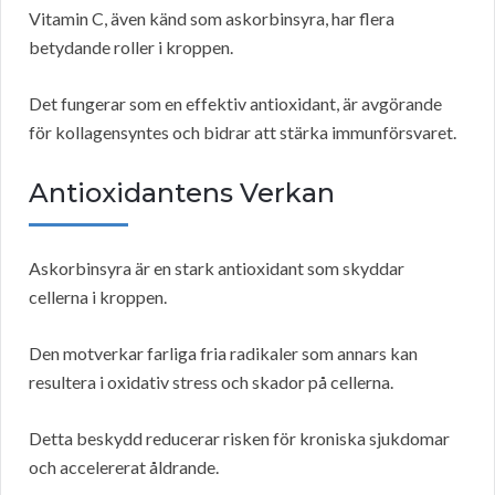
Vitamin C, även känd som askorbinsyra, har flera
betydande roller i kroppen.
Det fungerar som en effektiv antioxidant, är avgörande
för kollagensyntes och bidrar att stärka immunförsvaret.
Antioxidantens Verkan
Askorbinsyra är en stark antioxidant som skyddar
cellerna i kroppen.
Den motverkar farliga fria radikaler som annars kan
resultera i oxidativ stress och skador på cellerna.
Detta beskydd reducerar risken för kroniska sjukdomar
och accelererat åldrande.